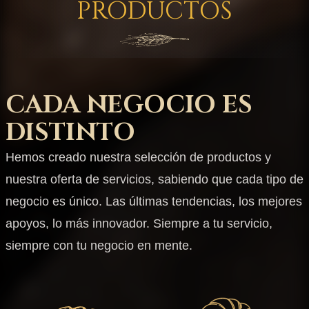
PRODUCTOS
CADA NEGOCIO ES
DISTINTO
Hemos creado nuestra selección de productos y
nuestra oferta de servicios, sabiendo que cada tipo de
negocio es único. Las últimas tendencias, los mejores
apoyos, lo más innovador. Siempre a tu servicio,
siempre con tu negocio en mente.