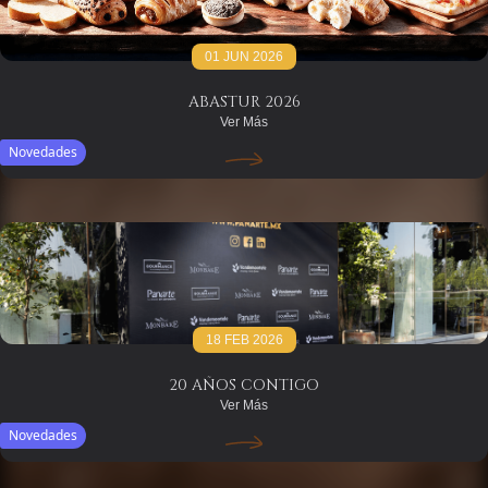
01 JUN 2026
ABASTUR 2026
Ver Más
Novedades
18 FEB 2026
20 AÑOS CONTIGO
Ver Más
Novedades