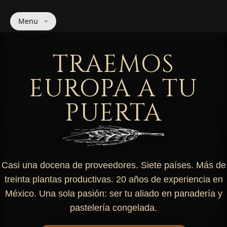
Menu
TRAEMOS
EUROPA A TU
PUERTA
Casi una docena de proveedores. Siete países. Más de
treinta plantas productivas.
20
años de experiencia en
México. Una sola pasión: ser tu aliado en panadería y
pastelería congelada.