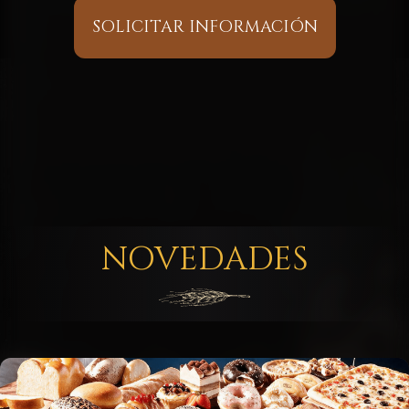
SOLICITAR INFORMACIÓN
NOVEDADES