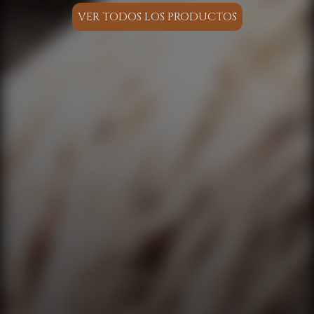
VER TODOS LOS PRODUCTOS
NUESTRA CALIDAD