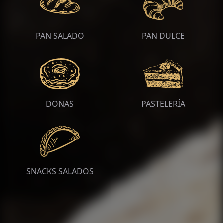
PAN SALADO
PAN DULCE
DONAS
PASTELERÍA
SNACKS SALADOS