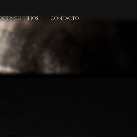
ES Y CONSEJOS
CONTACTO