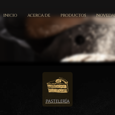
INICIO
ACERCA DE
PRODUCTOS
NOVEDAD
PASTELERÍA