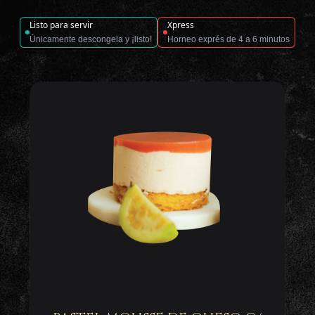
Listo para servir
Xpress
Únicamente descongela y ¡listo!
Horneo exprés de 4 a 6 minutos