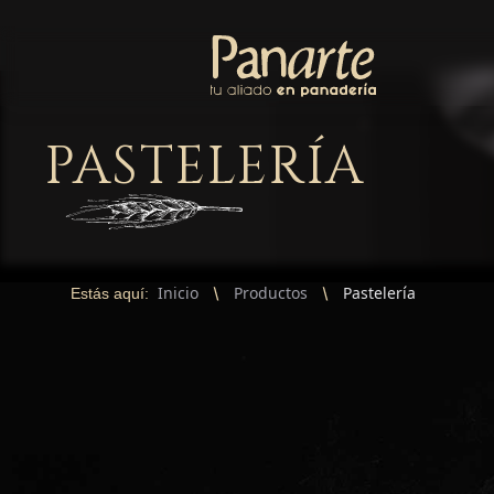
PASTELERÍA
Inicio
Productos
Pastelería
Estás aquí: