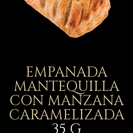
EMPANADA
MANTEQUILLA
CON MANZANA
CARAMELIZADA
35
G