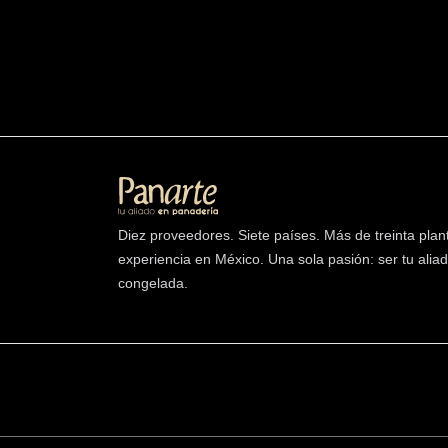
Diez proveedores. Siete países. Más de treinta plan
experiencia en México. Una sola pasión: ser tu alia
congelada.