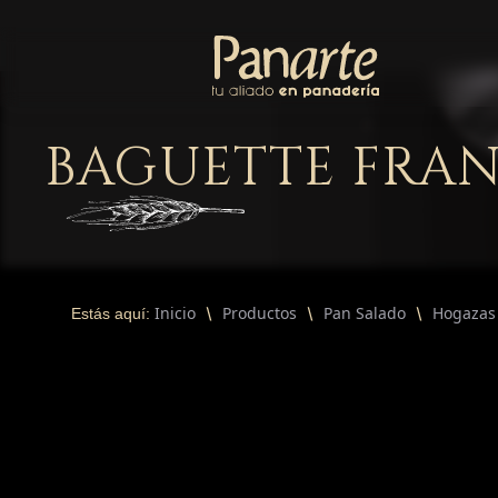
BAGUETTE FRA
Inicio
Productos
Pan Salado
Hogazas
Estás aquí: