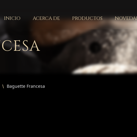
INICIO
ACERCA DE
PRODUCTOS
NOVEDAD
NCESA
Baguette Francesa