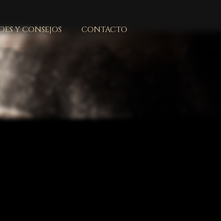
ES Y CONSEJOS
CONTACTO