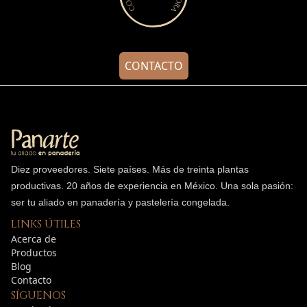
CONTACTO
Diez proveedores. Siete países. Más de treinta plantas
productivas.
20
años de experiencia en México. Una sola pasión:
ser tu aliado en panadería y pastelería congelada.
LINKS ÚTILES
Acerca de
Productos
Blog
Contacto
SÍGUENOS