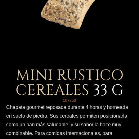
MINI RUSTICO
CEREALES
33
G
107853
Chapata gourmet reposada durante 4 horas y horneada
en suelo de piedra. Sus cereales permiten posicionarla
como un pan más saludable, y su sabor la hace muy
combinable. Para comidas internacionales, para