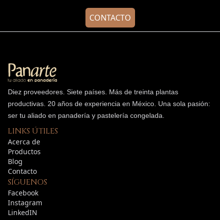
CONTACTO
Diez proveedores. Siete países. Más de treinta plantas
productivas.
20
años de experiencia en México. Una sola pasión:
ser tu aliado en panadería y pastelería congelada.
LINKS ÚTILES
Acerca de
Productos
Blog
Contacto
SÍGUENOS
Facebook
Instagram
LinkedIN