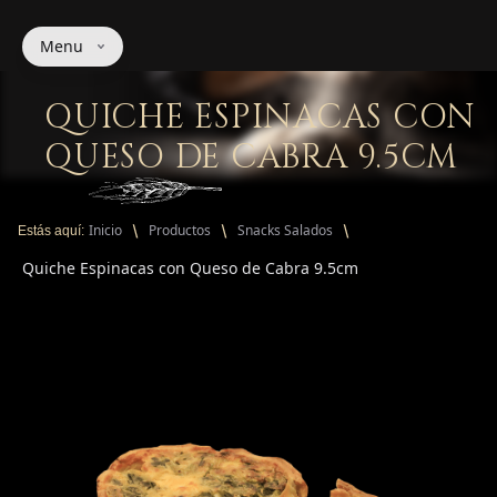
Menu
QUICHE ESPINACAS CON
QUESO DE CABRA 9.5CM
Inicio
Productos
Snacks Salados
Estás aquí:
Quiche Espinacas con Queso de Cabra 9.5cm