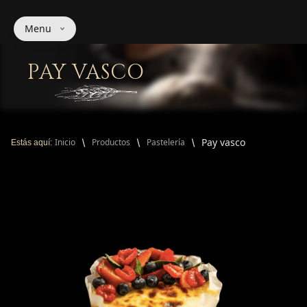
Menu
PAY VASCO
Pay vasco
Inicio
Productos
Pastelería
Estás aquí: